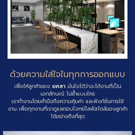
ด้วยความใส่ใจในทุกการออกแบบ
เพื่อให้ลูกค้าของ
ยศสา
มั่นใจได้ว่าจะได้งานที่เป็น
เอกลักษณ์ ไม่ซ้ำแบบใคร
เราทำงานโดยคำนึงถึงความคุ้มค่า และฟังก์ชั่นการใช้
งาน เพื่อทุกงานที่เราดูแลตอบโจทย์ไลฟ์สไตล์ของลูกค้า
ได้อย่างถึงที่สุด