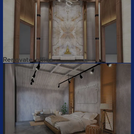
Renovate office