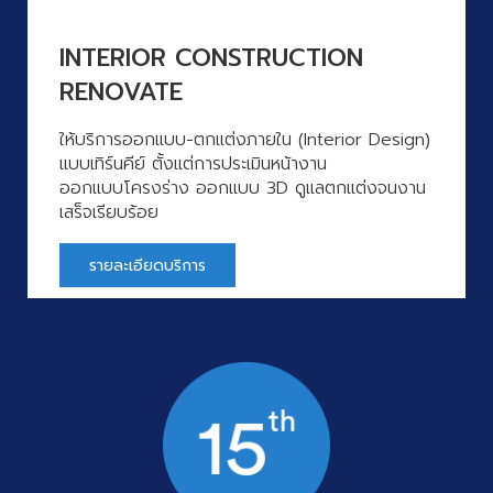
INTERIOR CONSTRUCTION
RENOVATE
ให้บริการออกแบบ-ตกแต่งภายใน (Interior Design)
แบบเทิร์นคีย์ ตั้งแต่การประเมินหน้างาน
ออกแบบโครงร่าง ออกแบบ 3D ดูแลตกแต่งจนงาน
เสร็จเรียบร้อย
รายละเอียดบริการ