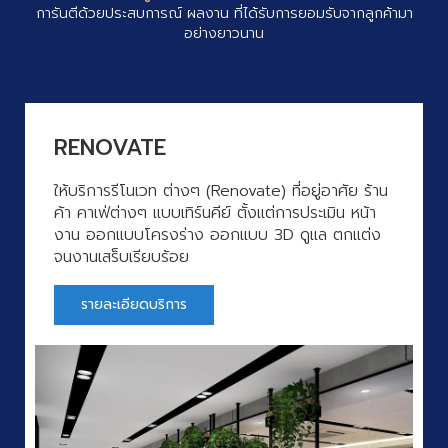
การันตีด้วยประสบการณ์ ผลงาน ที่ได้รับการยอมรับจากลูกค้ามา
อย่างยาวนาน
RENOVATE
ให้บริการรีโนเวท ต่างๆ (Renovate) ที่อยู่อาศัย ร้าน
ค้า คาเฟ่ต่างๆ แบบเทิร์นคีย์ ตั้งแต่การประเมิน หน้า
งาน ออกแบบโครงร่าง ออกแบบ 3D ดูแล ตกแต่ง
จนงานเสร็บเรียบร้อย
รายละเอียดบริการ