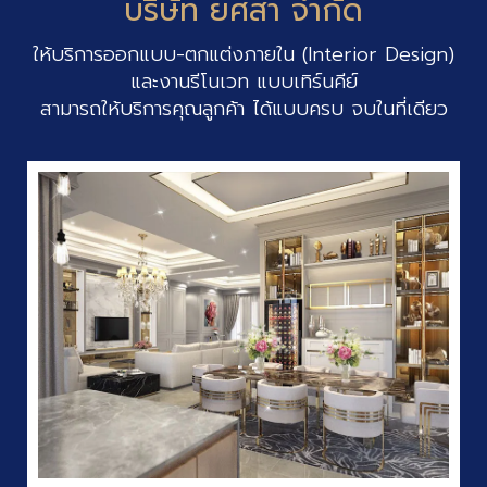
บริษัท ยศสา จำกัด
ให้บริการออกแบบ-ตกแต่งภายใน (Interior Design)
และงานรีโนเวท แบบเทิร์นคีย์
สามารถให้บริการคุณลูกค้า ได้แบบครบ จบในที่เดียว