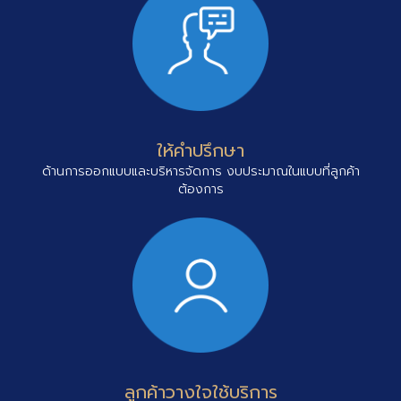
ให้คำปรึกษา
ด้านการออกแบบและบริหารจัดการ งบประมาณในแบบที่ลูกค้า
ต้องการ
ลูกค้าวางใจใช้บริการ