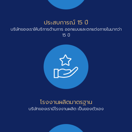
ประสบการณ์ 15 ปี
บริษัทของเราให้บริการด้านการ ออกแบบและตกแต่งภายในมากว่า
15 ปี
โรงงานผลิตมาตรฐาน
บริษัทของเรามีโรงงานผลิต เป็นของตัวเอง