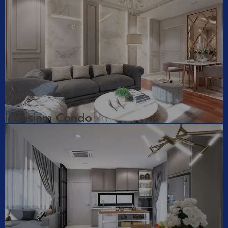
Iconsiam Condo